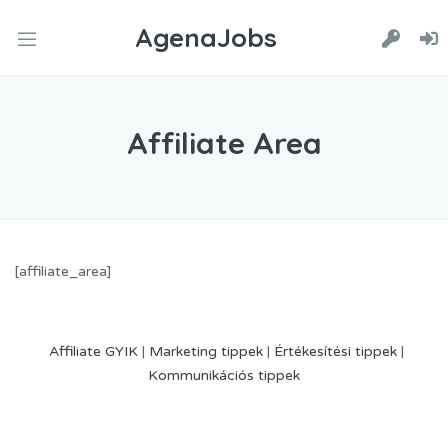
AgenaJobs
Affiliate Area
[affiliate_area]
Affiliate GYIK
|
Marketing tippek
|
Értékesítési tippek
|
Kommunikációs tippek