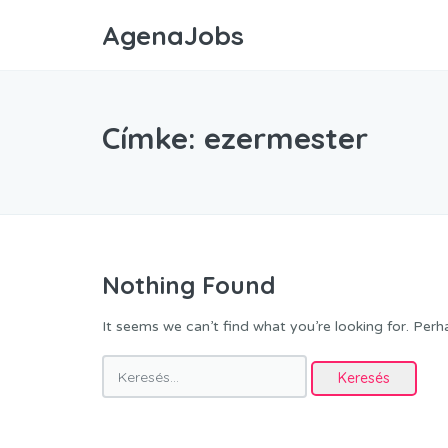
AgenaJobs
Címke:
ezermester
Nothing Found
It seems we can’t find what you’re looking for. Perh
Keresés: