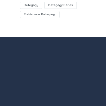
Betegágy
Betegágy Bérlés
Elektromos Betegágy